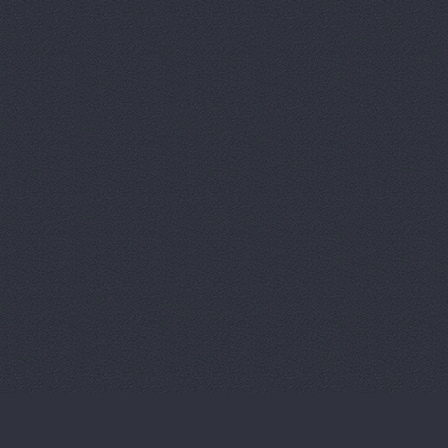
Магазин ав
Магазин ав
Магазин ав
Магазин ав
Магазин ав
Магазин ав
Магазин ав
Магазин ав
Магазин ав
Магазин ав