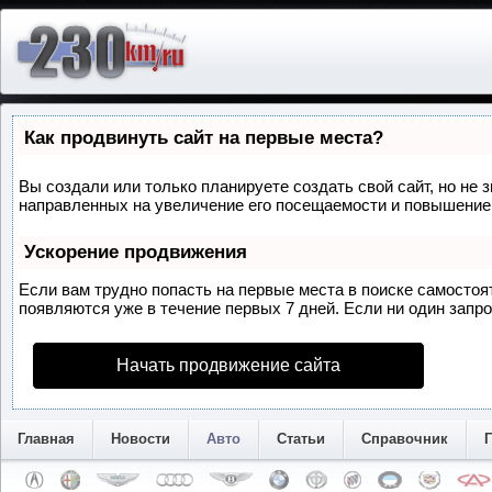
Как продвинуть сайт на первые места?
Вы создали или только планируете создать свой сайт, но не 
направленных на увеличение его посещаемости и повышение 
Ускорение продвижения
Если вам трудно попасть на первые места в поиске самосто
появляются уже в течение первых 7 дней. Если ни один запрос
Начать продвижение сайта
Главная
Новости
Авто
Статьи
Справочник