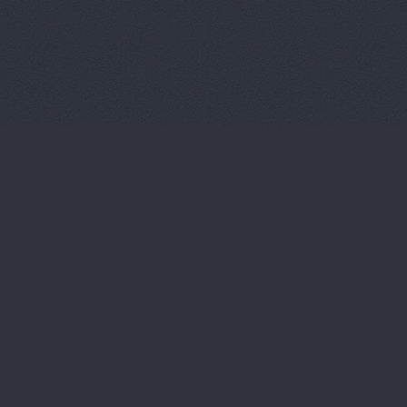
Магазин ав
Магазин ав
Магазин ав
Магазин ав
Магазин ав
Магазин ав
Магазин ав
Магазин ав
Магазин ав
Магазин ав