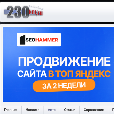
Главная
Новости
Авто
Статьи
Справочник