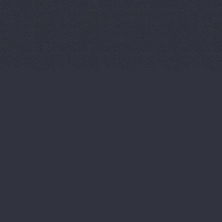
Магазин ав
Магазин ав
Магазин ав
Магазин ав
Магазин ав
Магазин ав
Магазин ав
Магазин ав
Магазин ав
Магазин ав