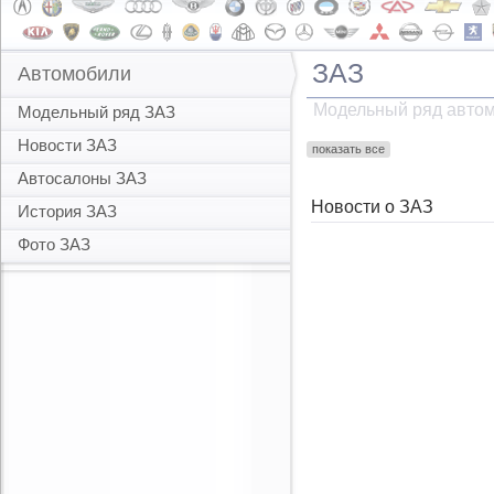
ЗАЗ
Автомобили
Модельный ряд авто
Модельный ряд ЗАЗ
Новости ЗАЗ
показать все
Автосалоны ЗАЗ
Новости о ЗАЗ
История ЗАЗ
Фото ЗАЗ