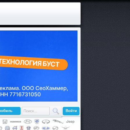
мобиль
Войти