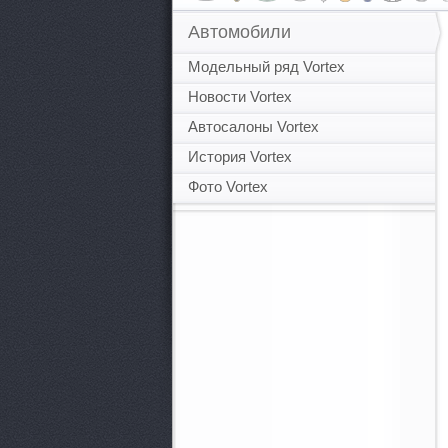
Автомобили
Модельный ряд Vortex
Новости Vortex
Автосалоны Vortex
История Vortex
Фото Vortex