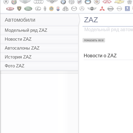
ZAZ
Автомобили
Модельный ряд авто
Модельный ряд ZAZ
Новости ZAZ
показать все
Автосалоны ZAZ
Новости о ZAZ
История ZAZ
Фото ZAZ