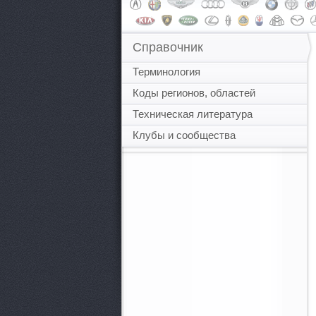
Справочник
Терминология
Коды регионов, областей
Техническая литература
Клубы и сообщества