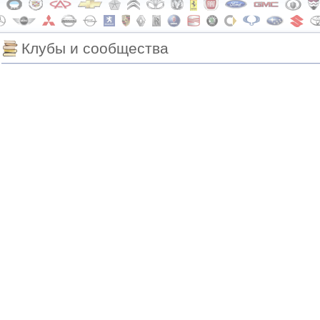
Клубы и сообщества