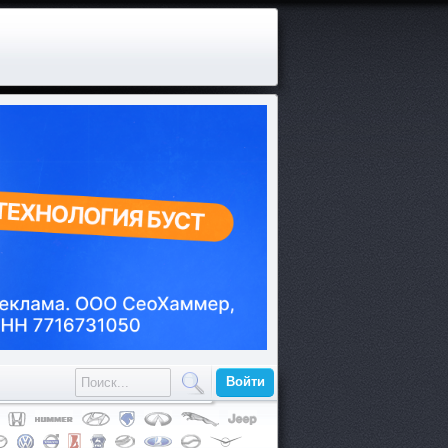
Войти