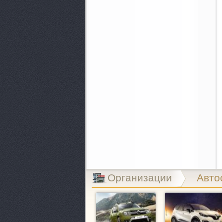
Организации
Авто