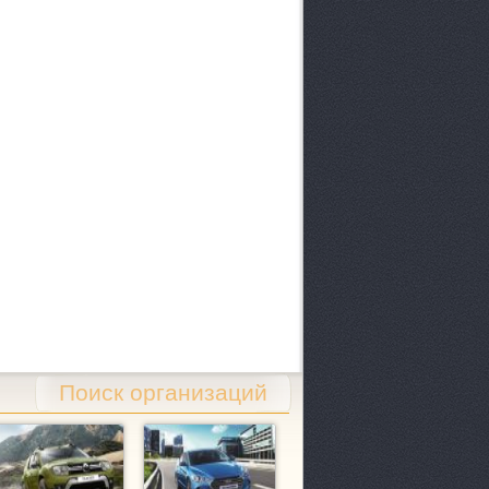
Поиск организаций