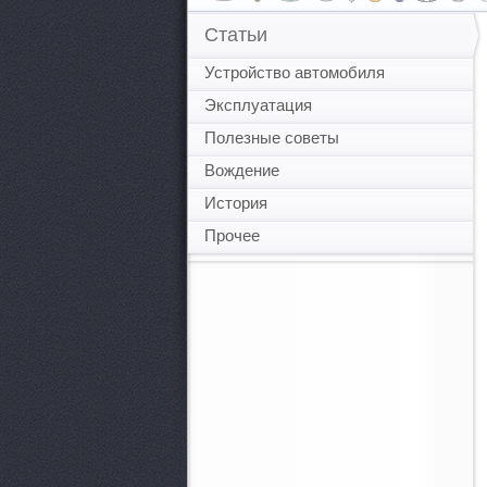
Статьи
Устройство автомобиля
Эксплуатация
Полезные советы
Вождение
История
Прочее