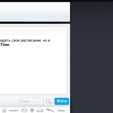
видеть свое расписание, но и
tTime.
Войти