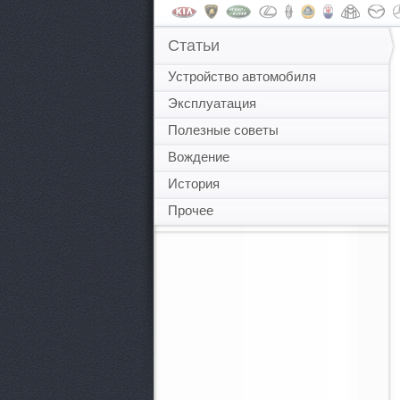
Статьи
Устройство автомобиля
Эксплуатация
Полезные советы
Вождение
История
Прочее