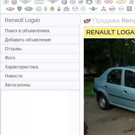
Продажа
Rena
Renault Logan
Поиск в объявлениях
RENAULT LOGA
Добавить объявление
Отзывы
Фото
Характеристика
Новости
Автосалоны