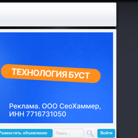
Разместить объявление
Войти