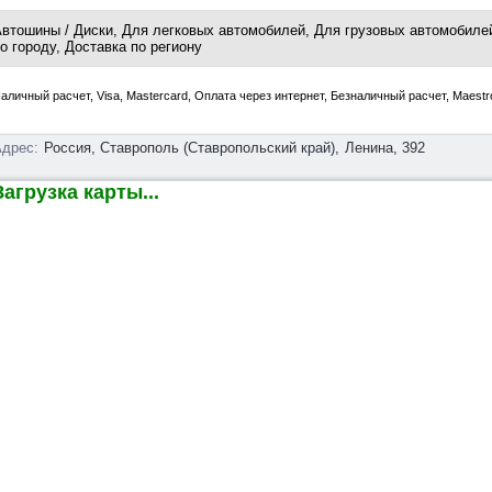
втошины / Диски, Для легковых автомобилей, Для грузовых автомобилей
о городу, Доставка по региону
аличный расчет, Visa, Mastercard, Оплата через интернет, Безналичный расчет, Maestr
дрес:
Россия, Ставрополь (Ставропольский край),
Ленина, 392
агрузка карты...