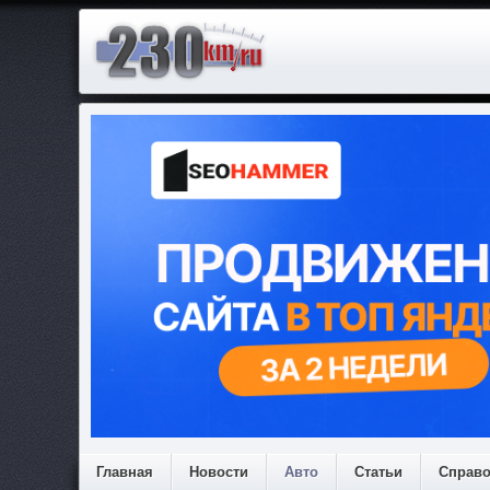
Главная
Новости
Авто
Статьи
Справ