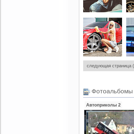
следующая страница 
Фотоальбомы
Автоприколы 2