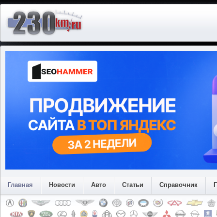
Главная
Новости
Авто
Статьи
Справочник