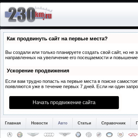
Как продвинуть сайт на первые места?
Вы создали или только планируете создать свой сайт, но не 
направленных на увеличение его посещаемости и повышение 
Ускорение продвижения
Если вам трудно попасть на первые места в поиске самосто
появляются уже в течение первых 7 дней. Если ни один запрос
Начать продвижение сайта
Главная
Новости
Авто
Статьи
Справочник