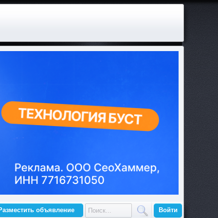
Разместить объявление
Войти