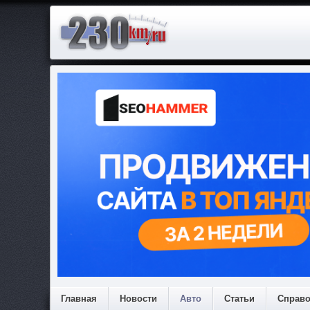
Главная
Новости
Авто
Статьи
Справ