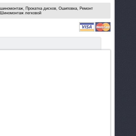
 шиномонтаж, Прокатка дисков, Ошиповка, Ремонт
, Шиномонтаж легковой