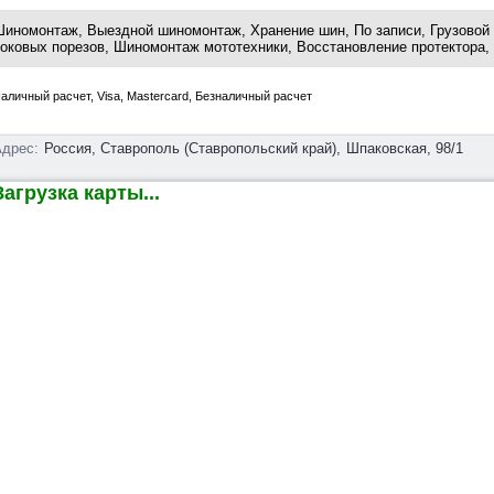
иномонтаж, Выездной шиномонтаж, Хранение шин, По записи, Грузовой
оковых порезов, Шиномонтаж мототехники, Восстановление протектора
аличный расчет, Visa, Mastercard, Безналичный расчет
дрес:
Россия, Ставрополь (Ставропольский край),
Шпаковская, 98/1
агрузка карты...