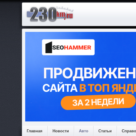
Главная
Новости
Авто
Статьи
Справ