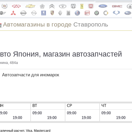
Автомагазины в городе
Ставрополь
вто Япония, магазин автозапчастей
нина, 484а
Автозапчасти для иномарок
ПН
ВТ
СР
ЧТ
9:00
09:00
09:00
09:00
19:00
19:00
19:00
19:00
аличный расчет, Visa, Mastercard