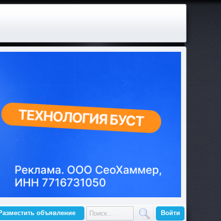
Разместить объявление
Войти