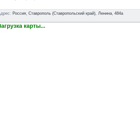
дрес:
Россия, Ставрополь (Ставропольский край),
Ленина, 484а
агрузка карты...