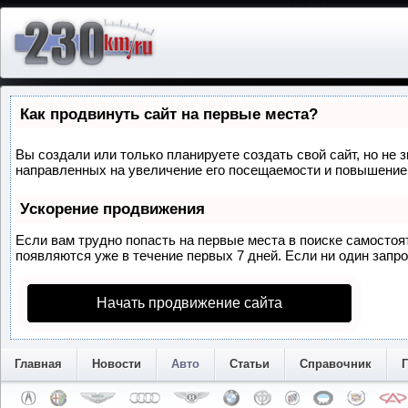
Как продвинуть сайт на первые места?
Вы создали или только планируете создать свой сайт, но не 
направленных на увеличение его посещаемости и повышение 
Ускорение продвижения
Если вам трудно попасть на первые места в поиске самосто
появляются уже в течение первых 7 дней. Если ни один запрос
Начать продвижение сайта
Главная
Новости
Авто
Статьи
Справочник