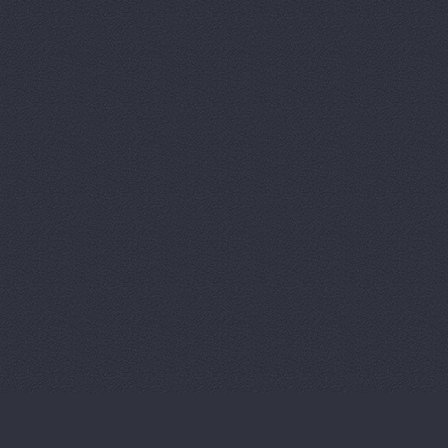
М-Центр, 
Магазин ав
Магазин а
Магазин ав
Магазин ав
Магазин ав
Магазин ав
Магазин ав
Магазин ав
Магазин ав