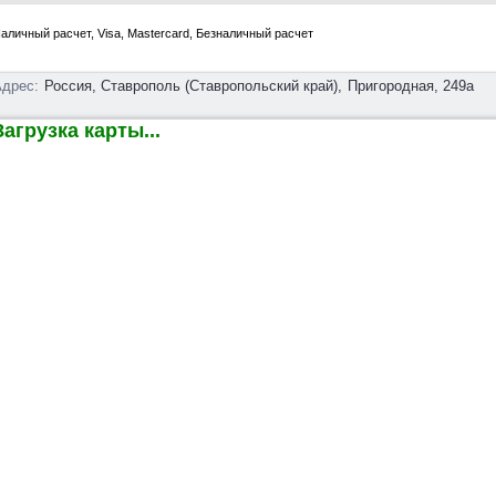
аличный расчет, Visa, Mastercard, Безналичный расчет
дрес:
Россия, Ставрополь (Ставропольский край),
Пригородная, 249а
агрузка карты...