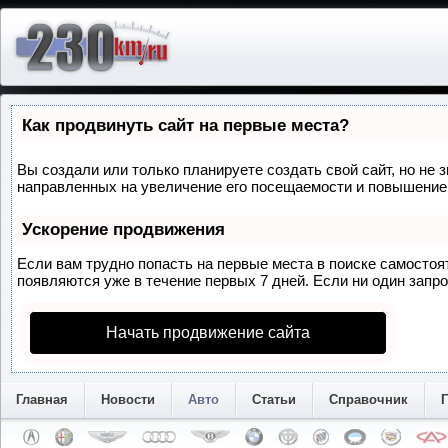
Как продвинуть сайт на первые места?
Вы создали или только планируете создать свой сайт, но не 
направленных на увеличение его посещаемости и повышение 
Ускорение продвижения
Если вам трудно попасть на первые места в поиске самосто
появляются уже в течение первых 7 дней. Если ни один запрос
Начать продвижение сайта
Главная
Новости
Авто
Статьи
Справочник