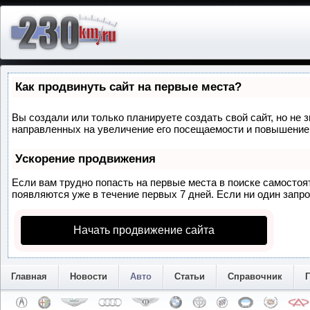
Как продвинуть сайт на первые места?
Вы создали или только планируете создать свой сайт, но не 
направленных на увеличение его посещаемости и повышение 
Ускорение продвижения
Если вам трудно попасть на первые места в поиске самосто
появляются уже в течение первых 7 дней. Если ни один запрос
Начать продвижение сайта
Главная
Новости
Авто
Статьи
Справочник