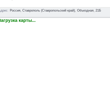
дрес:
Россия, Ставрополь (Ставропольский край),
Объездная, 21Б
агрузка карты...