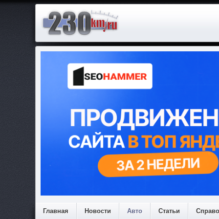
Главная
Новости
Авто
Статьи
Справ