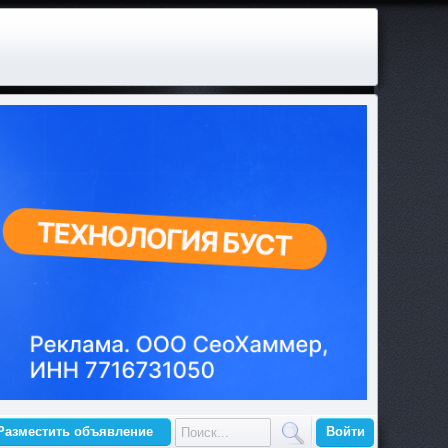
Разместить объявление
Войти