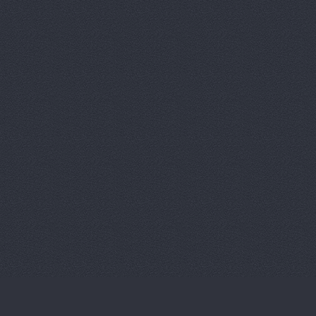
Магазин ав
Магазин ав
Магазин ав
Магазин ав
Магазин ав
Магазин ав
Магазин ав
Магазин ав
Магазин ав
Магазин ав