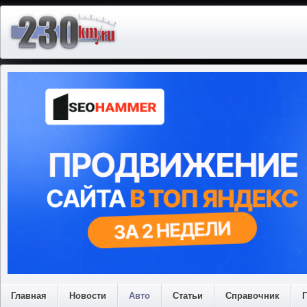
Главная
Новости
Авто
Статьи
Справочник