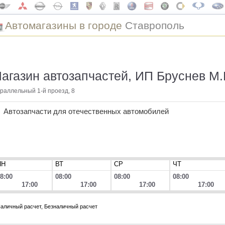
Автомагазины в городе
Ставрополь
агазин автозапчастей, ИП Бруснев М.
раллельный 1-й проезд, 8
Автозапчасти для отечественных автомобилей
ПН
ВТ
СР
ЧТ
8:00
08:00
08:00
08:00
17:00
17:00
17:00
17:00
аличный расчет, Безналичный расчет