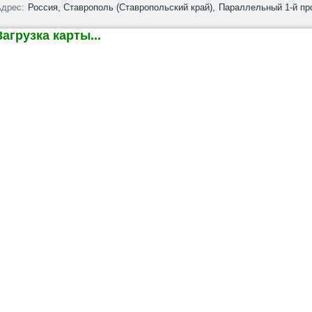
дрес:
Россия, Ставрополь (Ставропольский край),
Параллельный 1-й про
агрузка карты...