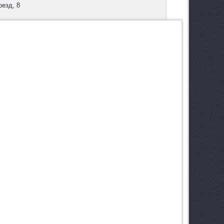
езд, 8