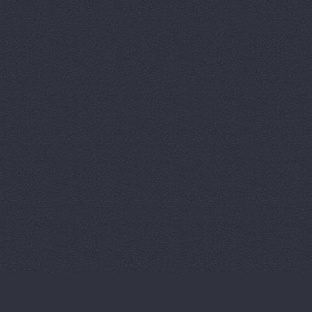
Магазин ав
Магазин ав
Магазин ав
Магазин ав
Магазин ав
Магазин ав
Магазин ав
Магазин ав
Магазин ав
Магазин ав