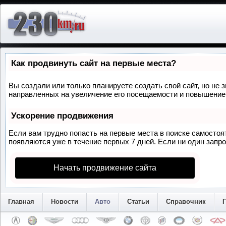
Как продвинуть сайт на первые места?
Вы создали или только планируете создать свой сайт, но не 
направленных на увеличение его посещаемости и повышение 
Ускорение продвижения
Если вам трудно попасть на первые места в поиске самосто
появляются уже в течение первых 7 дней. Если ни один запрос
Начать продвижение сайта
Главная
Новости
Авто
Статьи
Справочник