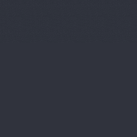
Магазин ав
Магазин ав
Магазин ав
Магазин ав
Магазин ав
Магазин ав
Магазин ав
Магазин ав
Магазин ав
Магазин ав