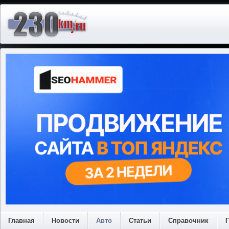
Главная
Новости
Авто
Статьи
Справочник