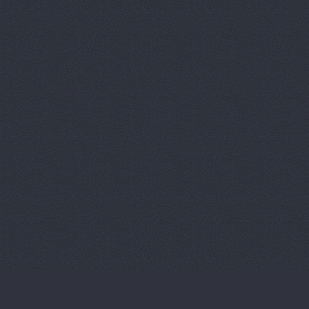
Магазин ав
Магазин ав
Магазин ав
Магазин ав
Магазин ав
Магазин ав
Магазин ав
Магазин ав
Магазин ав
Магазин ав