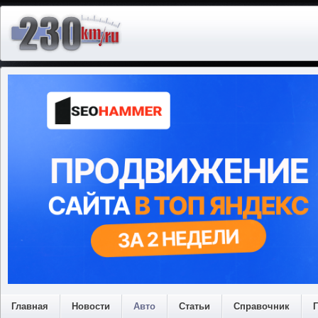
Главная
Новости
Авто
Статьи
Справочник