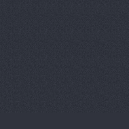
Магазин ав
Магазин ав
Магазин ав
Магазин ав
Магазин ав
Магазин ав
Магазин ав
Магазин ав
Магазин ав
Магазин ав
Магазин ав