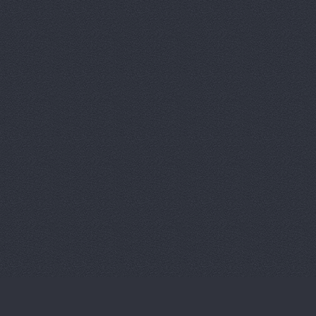
Магазин ав
Магазин ав
Магазин ав
Магазин ав
Магазин ав
Магазин ав
Магазин ав
Магазин ав
Магазин ав
Магазин ав