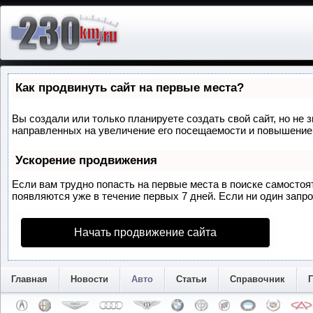
Как продвинуть сайт на первые места?
Вы создали или только планируете создать свой сайт, но не 
направленных на увеличение его посещаемости и повышение 
Ускорение продвижения
Если вам трудно попасть на первые места в поиске самосто
появляются уже в течение первых 7 дней. Если ни один запрос
Начать продвижение сайта
Главная
Новости
Авто
Статьи
Справочник