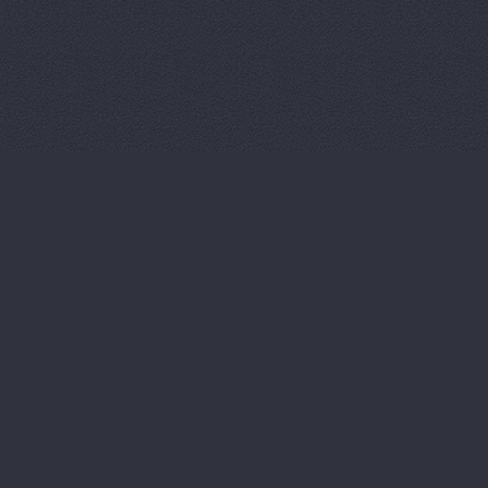
Магазин ав
Магазин ав
Магазин ав
Магазин ав
Магазин ав
Магазин ав
Магазин ав
Магазин ав
Магазин ав
Магазин ав