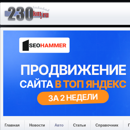
Главная
Новости
Авто
Статьи
Справочник