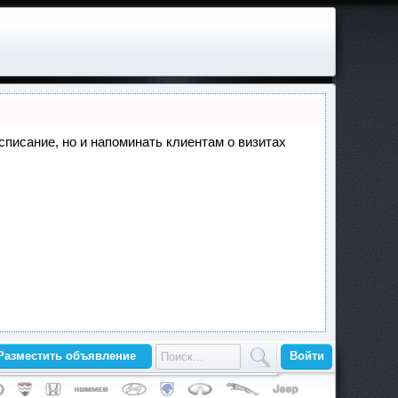
асписание, но и напоминать клиентам о визитах
Разместить объявление
Войти