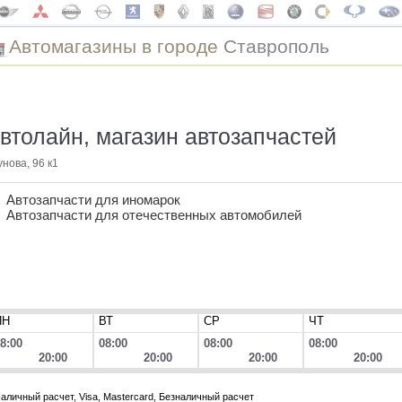
Автомагазины в городе
Ставрополь
втолайн, магазин автозапчастей
унова, 96 к1
Автозапчасти для иномарок
Автозапчасти для отечественных автомобилей
ПН
ВТ
СР
ЧТ
8:00
08:00
08:00
08:00
20:00
20:00
20:00
20:00
аличный расчет, Visa, Mastercard, Безналичный расчет