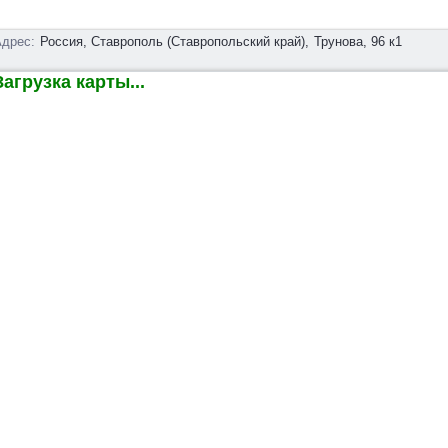
дрес:
Россия, Ставрополь (Ставропольский край),
Трунова, 96 к1
агрузка карты...