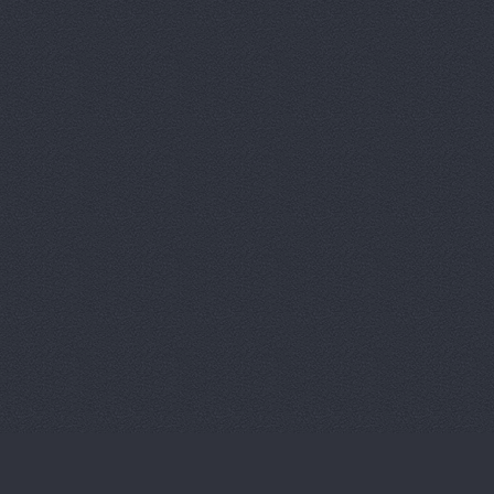
Магазин ав
Магазин ав
Магазин ав
Магазин ав
Магазин ав
Магазин ав
Магазин ав
Магазин ав
Магазин ав
Магазин ав