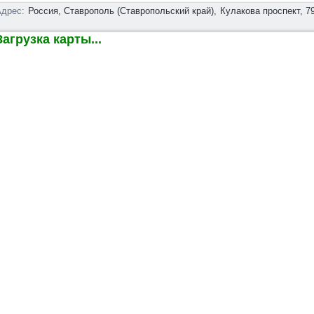
дрес:
Россия, Ставрополь (Ставропольский край),
Кулакова проспект, 7
агрузка карты...