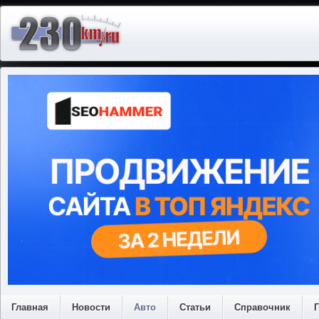
Главная
Новости
Авто
Статьи
Справочник