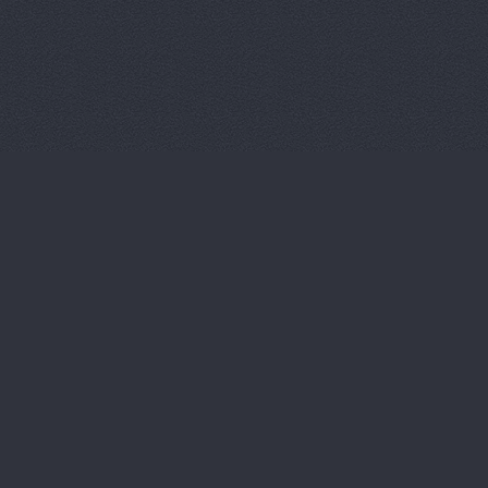
Магазин ав
Магазин ав
Магазин ав
Магазин ав
Магазин ав
Магазин ав
Магазин ав
Магазин ав
Магазин ав
Магазин ав