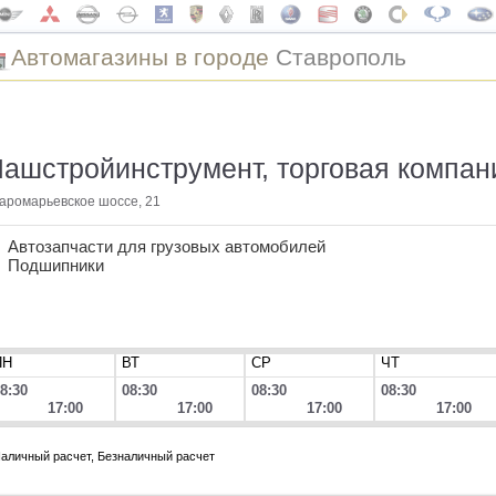
Автомагазины в городе
Ставрополь
ашстройинструмент, торговая компан
аромарьевское шоссе, 21
Автозапчасти для грузовых автомобилей
Подшипники
ПН
ВТ
СР
ЧТ
8:30
08:30
08:30
08:30
17:00
17:00
17:00
17:00
аличный расчет, Безналичный расчет