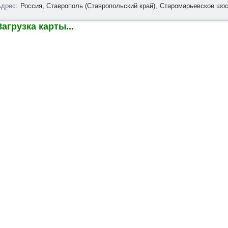
дрес:
Россия, Ставрополь (Ставропольский край),
Старомарьевское шос
агрузка карты...