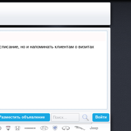
асписание, но и напоминать клиентам о визитах
Разместить объявление
Войти