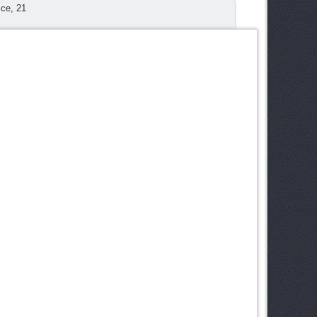
се, 21