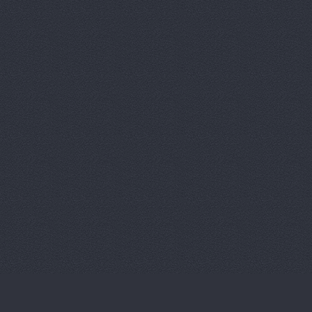
Магазин ав
Магазин ав
Магазин ав
Магазин ав
Магазин ав
Магазин ав
Магазин ав
Магазин ав
Магазин ав
Магазин ав