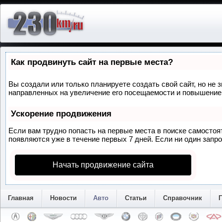
Как продвинуть сайт на первые места?
Вы создали или только планируете создать свой сайт, но не 
направленных на увеличение его посещаемости и повышение 
Ускорение продвижения
Если вам трудно попасть на первые места в поиске самосто
появляются уже в течение первых 7 дней. Если ни один запрос
Начать продвижение сайта
Главная
Новости
Авто
Статьи
Справочник