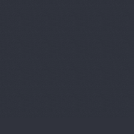
Магазин ав
Магазин ав
Магазин ав
Магазин ав
Магазин ав
Магазин ав
Магазин ав
Магазин ав
Магазин ав
Магазин ав