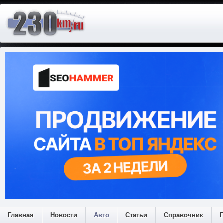
Главная
Новости
Авто
Статьи
Справочник