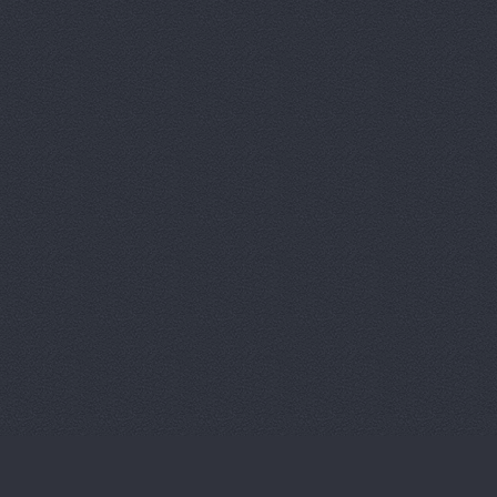
Магазин ав
Магазин ав
Магазин ав
Магазин ав
Магазин ав
Магазин ав
Магазин ав
Магазин ав
Магазин ав
Магазин ав