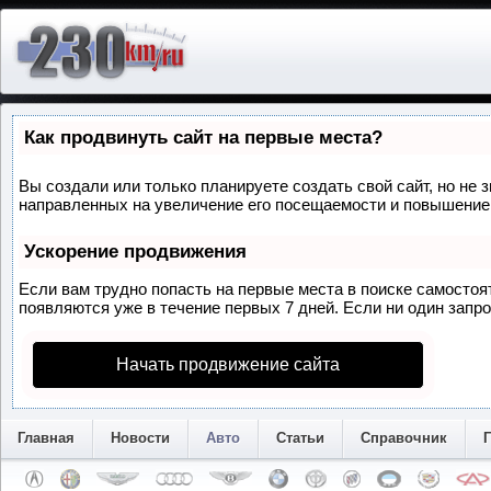
Как продвинуть сайт на первые места?
Вы создали или только планируете создать свой сайт, но не 
направленных на увеличение его посещаемости и повышение 
Ускорение продвижения
Если вам трудно попасть на первые места в поиске самосто
появляются уже в течение первых 7 дней. Если ни один запрос
Начать продвижение сайта
Главная
Новости
Авто
Статьи
Справочник