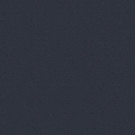
Автозапчас
Автозапчас
АВТОзапча
Автозапчас
Автозапчас
Автозапчас
Автозапчас
Автозапчас
Автозапчас
Автозапчас