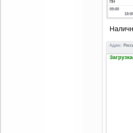
ПН
09:00
18:0
Наличн
Адрес:
Росс
Загрузка 