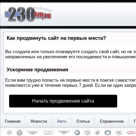
Как продвинуть сайт на первые места?
Вы создали или только планируете создать свой сайт, но не 
направленных на увеличение его посещаемости и повышение 
Ускорение продвижения
Если вам трудно попасть на первые места в поиске самосто
появляются уже в течение первых 7 дней. Если ни один запрос
Начать продвижение сайта
Главная
Новости
Авто
Статьи
Справочник