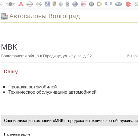
Автоcалоны Волгоград
МВК
Волгоградская обл., р-п Городище, ул. Фрунзе, д. 92
Вы вл
Chery
Продажа автомобилей
Техническое обслуживание автомобилей
Специализация компании «МВК»: продажа и техническое обслуживани
Наличный расчет