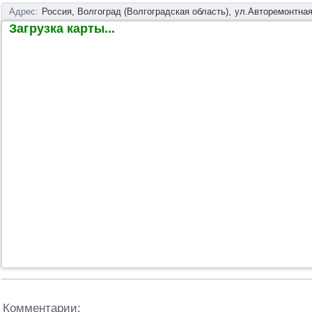
Адрес:
Россия, Волгоград (Волгоградская область),
ул.Авторемонтная
Загрузка карты...
Комментарии: