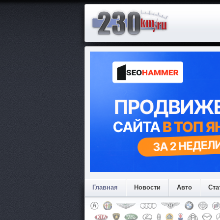
Главная
Новости
Авто
Ста