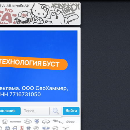
ъявление
Войти