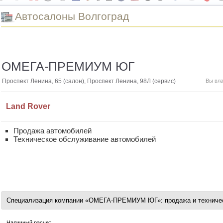
Автоcалоны Волгоград
ОМЕГА-ПРЕМИУМ ЮГ
Проспект Ленина, 65 (салон), Проспект Ленина, 98Л (сервис)
Вы вл
Land Rover
Продажа автомобилей
Техническое обслуживание автомобилей
Специализация компании «ОМЕГА-ПРЕМИУМ ЮГ»: продажа и техничес
Наличный расчет