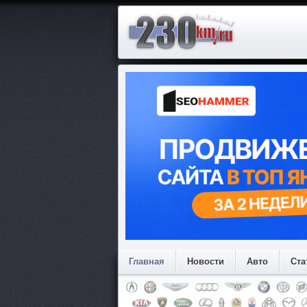
Главная
Новости
Авто
Ста