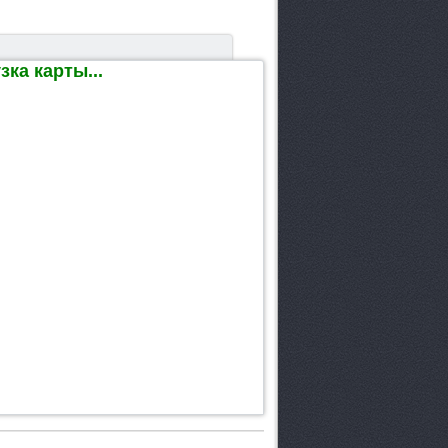
ка карты...