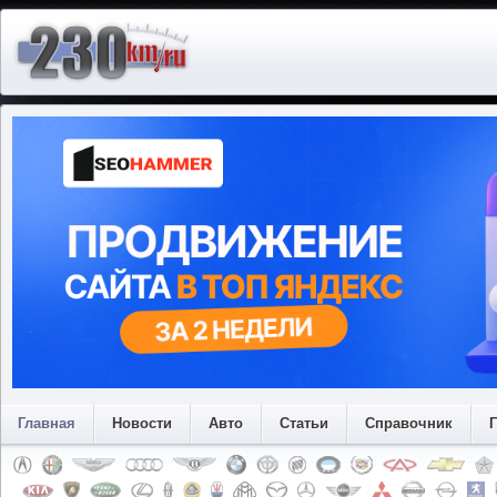
Главная
Новости
Авто
Статьи
Справочник