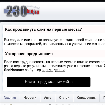
Как продвинуть сайт на первые места?
Вы создали или только планируете создать свой сайт, но не з
комплекс мероприятий, направленных на увеличение его пос
Ускорение продвижения
Если вам трудно попасть на первые места в поиске самосто
раз, а первые результаты появляются уже в течение первых 7 
SeoHammer
за бустер
вернут деньги.
Начать продвижение сайта
Главная
Новости
Авто
Статьи
Справочник