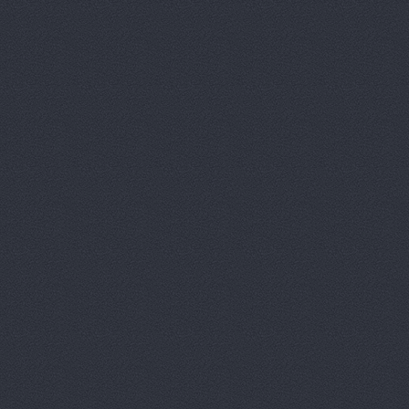
Арконт, сеть автоцен
Арконт, сеть автоцен
Арконт, сеть автоцен
Арконт, сеть автоцен
Арконт, сеть автоцен
Арконт, сеть автоцен
Арконт, сеть автоцен
Маршала Рокоссовского, 
Арконт, сеть автоцен
Маршала Рокоссовского, 
Арконт, сеть автоцен