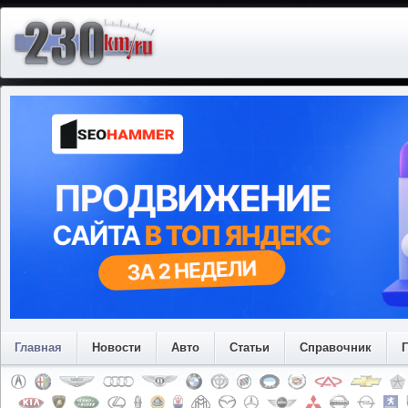
Главная
Новости
Авто
Статьи
Справочник