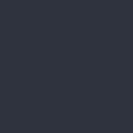
Арконт, сеть автоцен
Арконт, сеть автоцен
Арконт, сеть автоцен
Арконт, сеть автоцен
Арконт, сеть автоцен
Арконт, сеть автоцен
Арконт, сеть автоцен
Маршала Рокоссовского, 
Арконт, сеть автоцен
Маршала Рокоссовского, 
Арконт, сеть автоцен