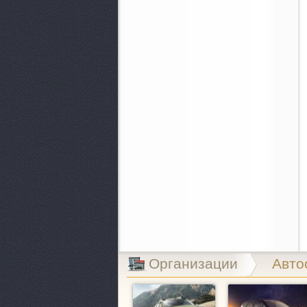
Организации
Авто