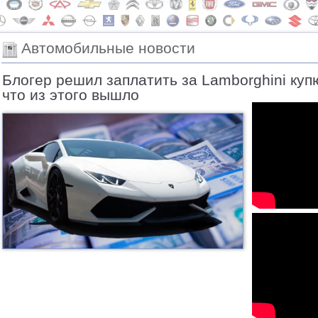
Автомобильные новости
Блогер решил заплатить за Lamborghini куп
что из этого вышло