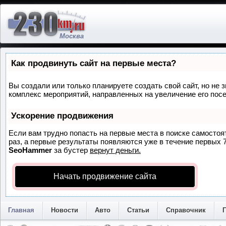
Москва
Как продвинуть сайт на первые места?
Вы создали или только планируете создать свой сайт, но не з
комплекс мероприятий, направленных на увеличение его пос
Ускорение продвижения
Если вам трудно попасть на первые места в поиске самосто
раз, а первые результаты появляются уже в течение первых 7 
SeoHammer
за бустер
вернут деньги.
Начать продвижение сайта
Главная
Новости
Авто
Статьи
Справочник