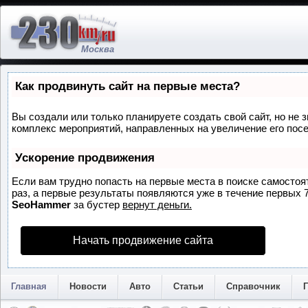
Москва
Как продвинуть сайт на первые места?
Вы создали или только планируете создать свой сайт, но не з
комплекс мероприятий, направленных на увеличение его пос
Ускорение продвижения
Если вам трудно попасть на первые места в поиске самосто
раз, а первые результаты появляются уже в течение первых 7 
SeoHammer
за бустер
вернут деньги.
Начать продвижение сайта
Главная
Новости
Авто
Статьи
Справочник