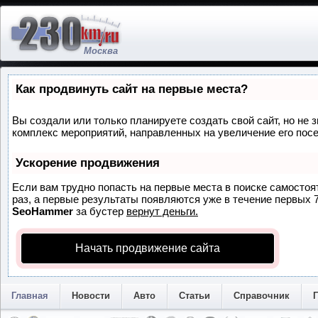
Москва
Как продвинуть сайт на первые места?
Вы создали или только планируете создать свой сайт, но не з
комплекс мероприятий, направленных на увеличение его пос
Ускорение продвижения
Если вам трудно попасть на первые места в поиске самосто
раз, а первые результаты появляются уже в течение первых 7 
SeoHammer
за бустер
вернут деньги.
Начать продвижение сайта
Главная
Новости
Авто
Статьи
Справочник